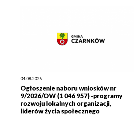
04.08.2026
Ogłoszenie naboru wniosków nr
9/2026/OW (1 046 957) -programy
rozwoju lokalnych organizacji,
liderów życia społecznego