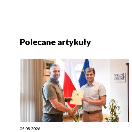
Polecane artykuły
05.08.2026