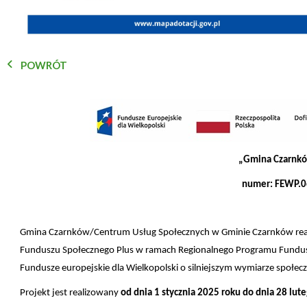
POWRÓT
„Gmina Czarnkó
numer: FEWP.0
Gmina Czarnków/Centrum Usług Społecznych w Gminie Czarnków reali
Funduszu Społecznego Plus w ramach Regionalnego Programu Fundusze
Fundusze europejskie dla Wielkopolski o silniejszym wymiarze społecz
Projekt jest realizowany
od dnia
1 stycznia 2025 roku do dnia 28 lut