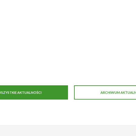
SZYSTKIE AKTUALNOŚCI
ARCHIWUM AKTUALN