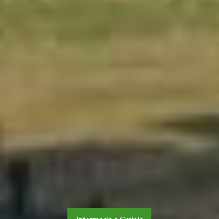
Informacje o Gminie