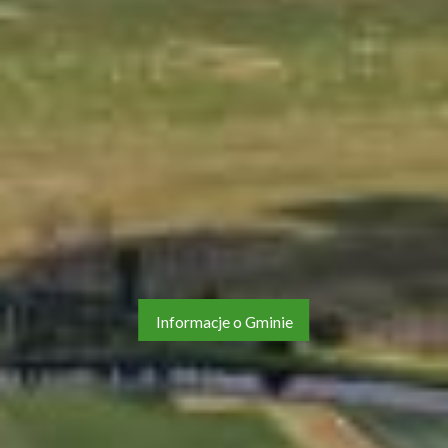
Informacje o Gminie