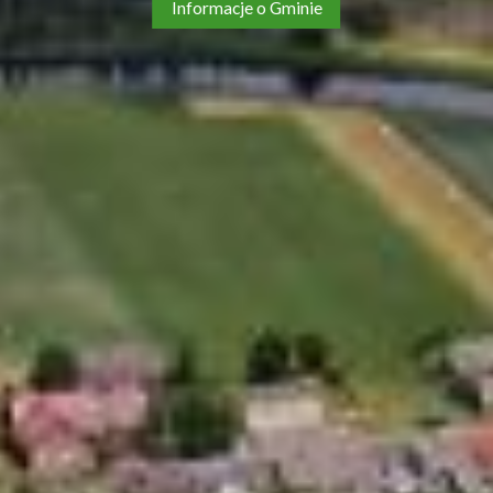
Informacje o Gminie