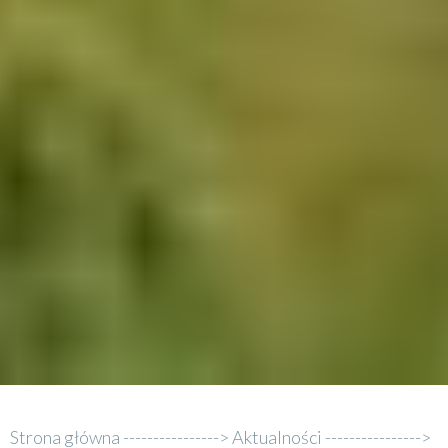
Strona główna
Aktualności