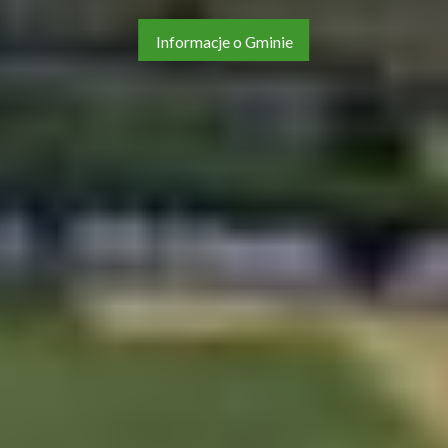
Informacje o Gminie