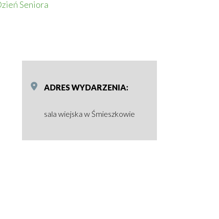
zień Seniora
ADRES WYDARZENIA
sala wiejska w Śmieszkowie