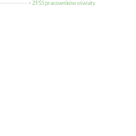
ZFŚS pracowników oświaty