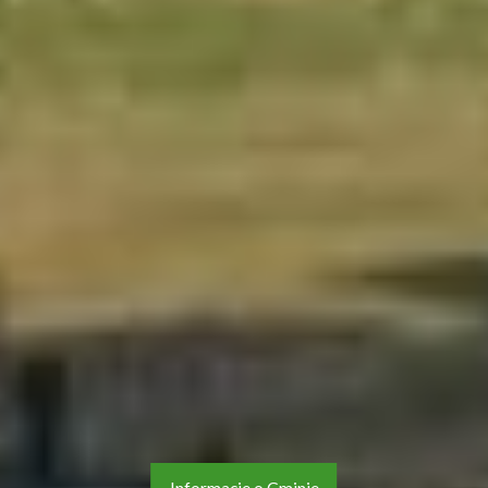
Informacje o Gminie