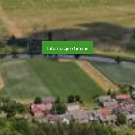
Informacje o Gminie