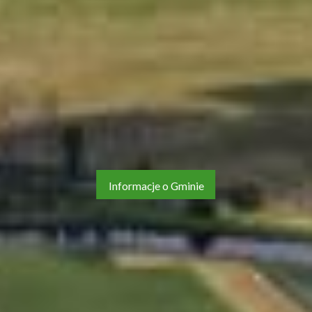
Informacje o Gminie