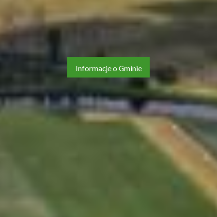
Informacje o Gminie