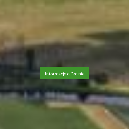
Informacje o Gminie