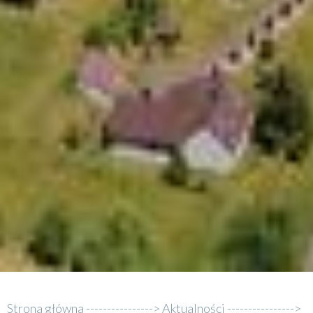
Strona główna
Aktualności