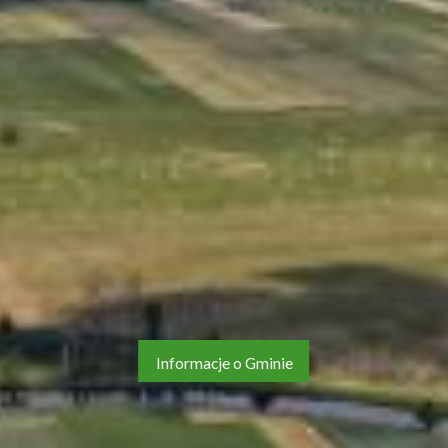
Informacje o Gminie