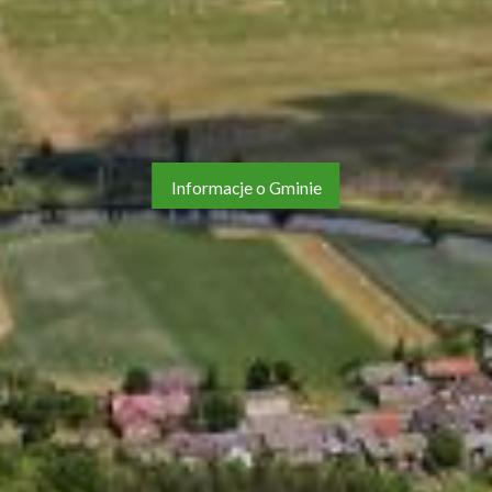
Informacje o Gminie