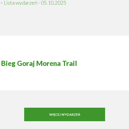
Lista wydarzeń - 05.10.2025
Bieg Goraj Morena Trail
WIĘCEJ WYDARZEŃ