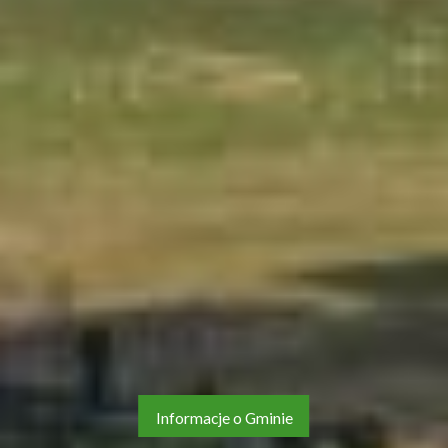
Informacje o Gminie